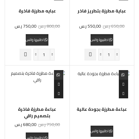
عباية مطرزة بتطريز فاخر
عبايه مطرزة فاخرة
650,00
ر.س
550,00
ر.س
800,00
ر.س
750,00
ر.س
اطلبيها واتس
اطلبيها واتس
عباءة مطرزة بجودة عالية
عباءة مطرزة فاخرة
بتصميم راقي
750,00
ر.س
680,00
ر.س
اطلبيها واتس
اطلبيها واتس