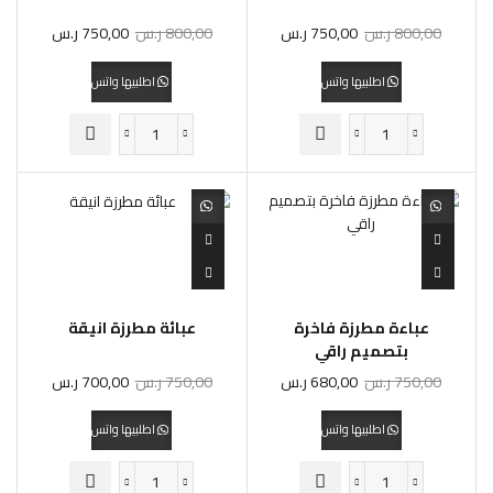
800,00
ر.س
750,00
ر.س
800,00
ر.س
750,00
ر.س
اطلبيها واتس
اطلبيها واتس
عباءة مطرزة فاخرة
عبائة مطرزة انيقة
بتصميم راقي
750,00
ر.س
680,00
ر.س
750,00
ر.س
700,00
ر.س
اطلبيها واتس
اطلبيها واتس