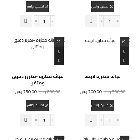
اطلبيها واتس
اطلبيها واتس
عبائة مطرزة انيقة
عبائة مطرزة -تطريز دقيق
ومتقن
750,00
ر.س
700,00
ر.س
850,00
ر.س
750,00
ر.س
اطلبيها واتس
اطلبيها واتس