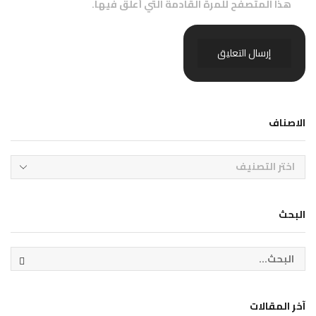
هذا المتصفح للمرة القادمة التي أعلق فيها.
الاصناف
البحث
آخر المقالات