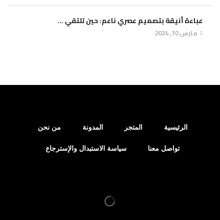
عباءة أنيقة بتصميم عصري ناعم: حين تلتقي ...
مارس 10, 2024
الرئيسية
المتجر
المدونة
من نحن
تواصل معنا
سياسة الاستبدال والإسترجاع