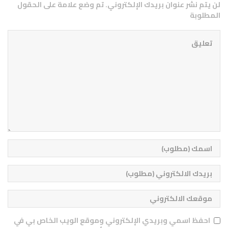
لن يتم نشر عنوان بريدك الإلكتروني. تم وضع علامة على الحقول
المطلوبة
احفظ اسمي وبريدي الإلكتروني وموقع الويب الخاص بي في